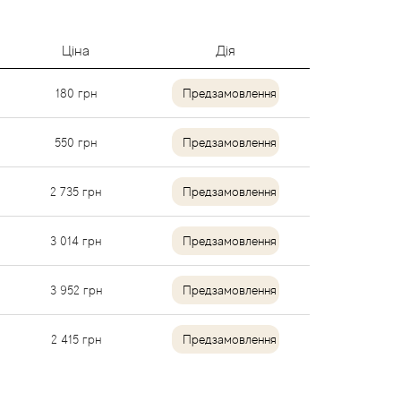
Ціна
Дія
180
грн
Предзамовлення
550
грн
Предзамовлення
2 735
грн
Предзамовлення
3 014
грн
Предзамовлення
3 952
грн
Предзамовлення
2 415
грн
Предзамовлення