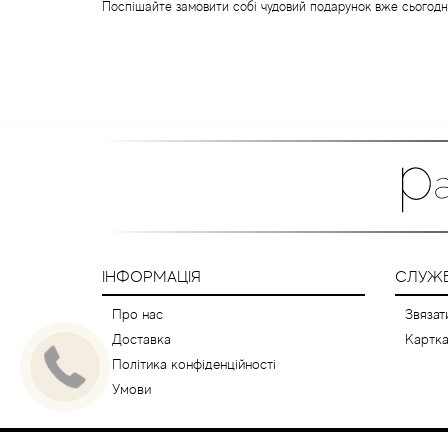
Поспішайте замовити собі чудовий подарунок вже сьогодн
ІНФОРМАЦІЯ
СЛУЖБ
Про нас
Звязат
Доставка
Картка
Політика конфіденційності
Умови