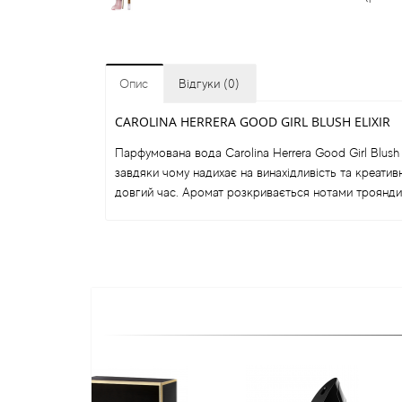
Опис
Відгуки (0)
CAROLINA HERRERA GOOD GIRL BLUSH ELIXIR
Парфумована вода Carolina Herrera Good Girl Blush
завдяки чому надихає на винахідливість та креати
довгий час. Аромат розкривається нотами троянди, 