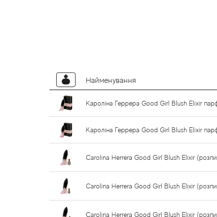
Найменування
Кароліна Геррера Good Girl Blush Elixir па
Кароліна Геррера Good Girl Blush Elixir па
Carolina Herrera Good Girl Blush Elixir (розп
Carolina Herrera Good Girl Blush Elixir (розп
Carolina Herrera Good Girl Blush Elixir (розп