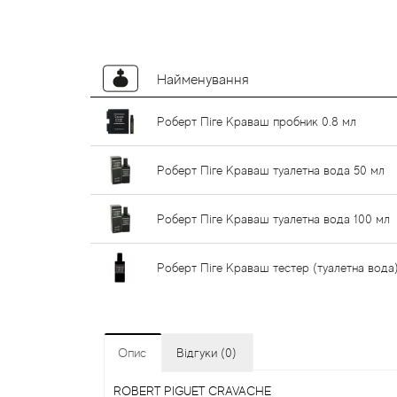
Найменування
Роберт Піге Краваш пробник 0.8 мл
Роберт Піге Краваш туалетна вода 50 мл
Роберт Піге Краваш туалетна вода 100 мл
Роберт Піге Краваш тестер (туалетна вода
Опис
Відгуки (0)
ROBERT PIGUET CRAVACHE