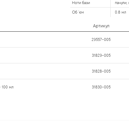
Ноти бази
пачули,
Об `єм
0.8 мл
Артикул
29557-005
31829-005
31828-005
) 100 мл
31830-005