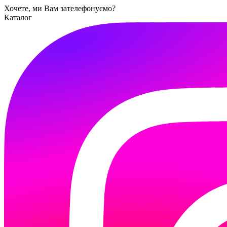
Хочете, ми Вам зателефонуємо?
Каталог