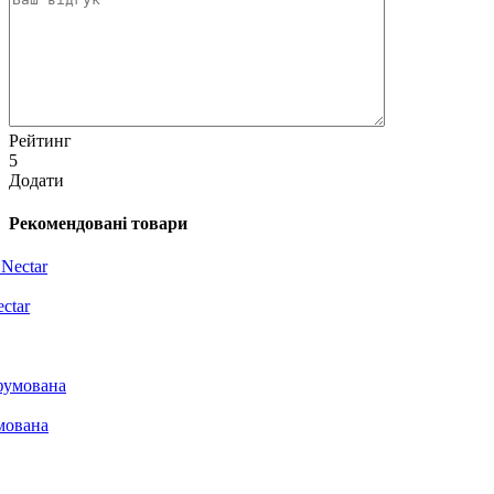
Рейтинг
5
Додати
Рекомендовані товари