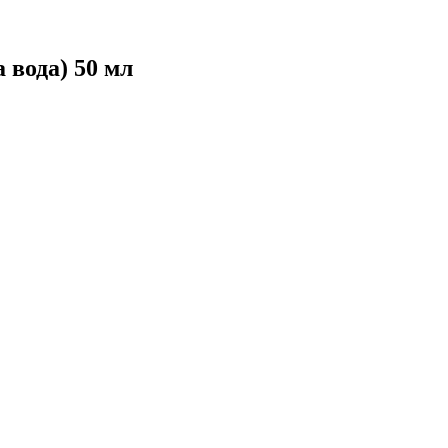
 вода) 50 мл