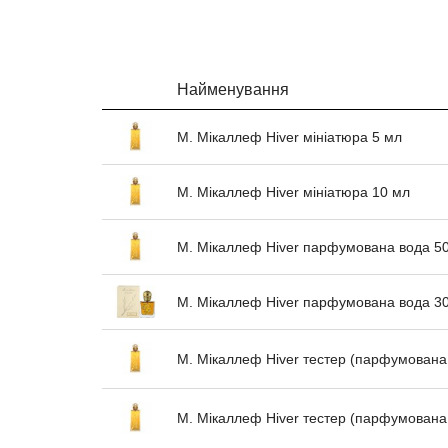
Найменування
М. Мікаллеф Hiver мініатюра 5 мл
М. Мікаллеф Hiver мініатюра 10 мл
М. Мікаллеф Hiver парфумована вода 5
М. Мікаллеф Hiver парфумована вода 3
М. Мікаллеф Hiver тестер (парфумована
М. Мікаллеф Hiver тестер (парфумована