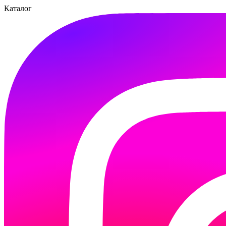
Каталог