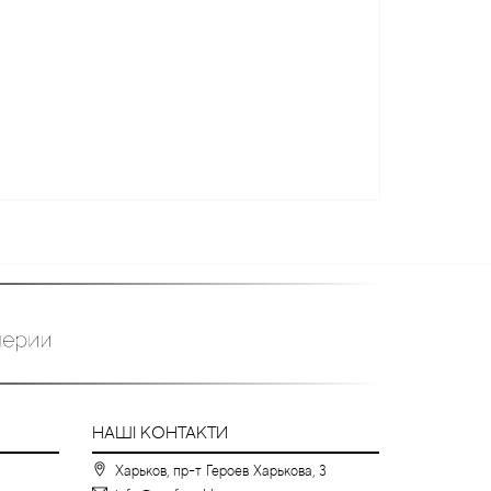
НАШІ КОНТАКТИ
Харьков, пр-т Героев Харькова, 3