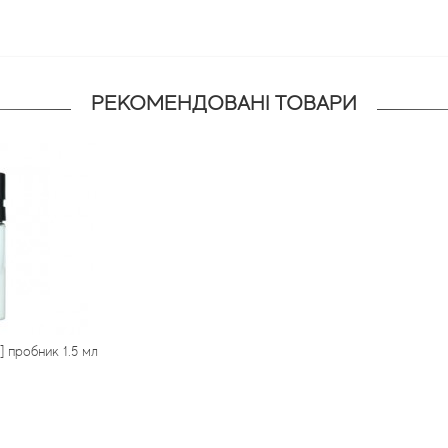
РЕКОМЕНДОВАНІ ТОВАРИ
] пробник 1.5 мл