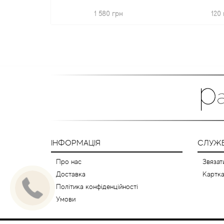
1 580 грн
120 
ІНФОРМАЦІЯ
СЛУЖБ
Про нас
Звязат
Доставка
Картка
Політика конфіденційності
Умови