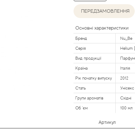
ПЕРЕДЗАМОВЛЕННЯ
Основні характеристики
Бренд
Nu_Be
Серія
Helium 
Вид продукції
Парфум
Країна
Італія
Рік початку випуску
2012
Стать
Унісекс
Групи ароматів
Східні
Об `єм
100 мл
Артикул