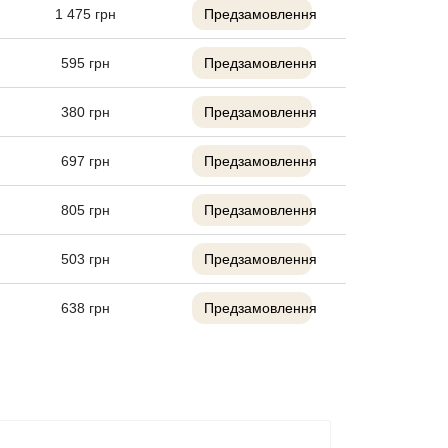
1 475
грн
Предзамовлення
595
грн
Предзамовлення
380
грн
Предзамовлення
697
грн
Предзамовлення
805
грн
Предзамовлення
503
грн
Предзамовлення
638
грн
Предзамовлення