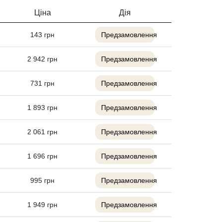
Ціна
Дія
143
грн
Предзамовлення
2 942
грн
Предзамовлення
731
грн
Предзамовлення
1 893
грн
Предзамовлення
2 061
грн
Предзамовлення
1 696
грн
Предзамовлення
995
грн
Предзамовлення
1 949
грн
Предзамовлення