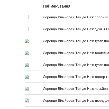
Найменування
Лоренцо Вільйорезі Тен де Неж пробник 
Лоренцо Вільйорезі Тен де Неж духи 30 
Лоренцо Вільйорезі Тен де Неж туалетна
Лоренцо Вільйорезі Тен де Неж тоалетна
Лоренцо Вільйорезі Тен де Неж туалетна
Лоренцо Вільйорезі Тен де Неж тестер (
Лоренцо Вільйорезі Тен де Неж лосьйон 
Лоренцо Вільйорезі Тен де Неж тверді ду