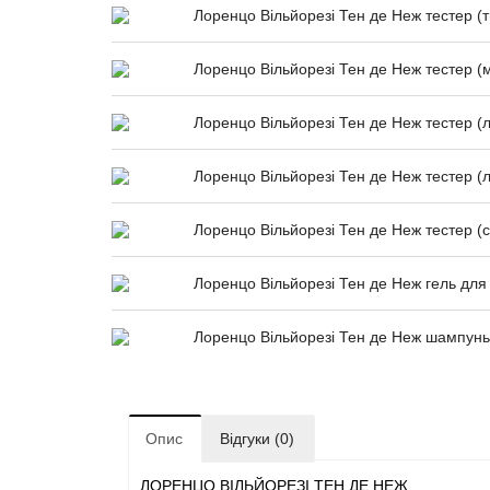
Лоренцо Вільйорезі Тен де Неж тестер (тв
Лоренцо Вільйорезі Тен де Неж тестер (
Лоренцо Вільйорезі Тен де Неж тестер (л
Лоренцо Вільйорезі Тен де Неж тестер (л
Лоренцо Вільйорезі Тен де Неж тестер (с
Лоренцо Вільйорезі Тен де Неж гель для
Лоренцо Вільйорезі Тен де Неж шампунь
Опис
Відгуки (0)
ЛОРЕНЦО ВІЛЬЙОРЕЗІ ТЕН ДЕ НЕЖ