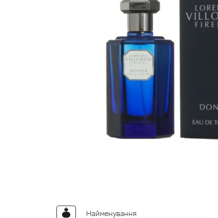
Найменування