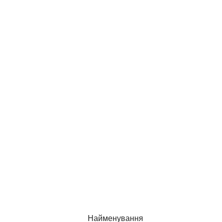
Найменування