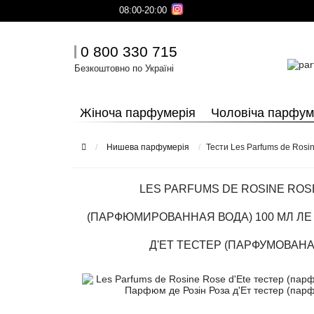
08:00-20:00
0 800 330 715
Безкоштовно по Україні
Жіноча парфумерія
Чоловіча парфум
Нишева парфумерія
Тести Les Parfums de Rosi
LES PARFUMS DE ROSINE ROS
(ПАРФЮМИРОВАННАЯ ВОДА) 100 МЛ ЛЕ
Д'ЕТ ТЕСТЕР (ПАРФУМОВАНА