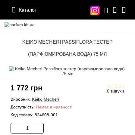
Каталог
KEIKO MECHERI PASSIFLORA ТЕСТЕР
(ПАРФЮМИРОВАНА ВОДА) 75 МЛ
1 772 грн
0 відгуків
Виробник:
Keiko Mecheri
Доступність:
Немає в наявності
Код товару:
824608-001