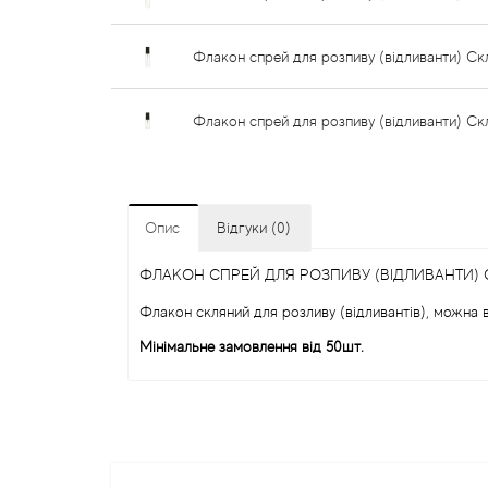
Флакон спрей для розпиву (відливанти) Ск
Флакон спрей для розпиву (відливанти) Ск
Опис
Відгуки (0)
ФЛАКОН СПРЕЙ ДЛЯ РОЗПИВУ (ВІДЛИВАНТИ)
Флакон скляний для розливу (відливантів), можна в
Мінімальне замовлення від 50шт.