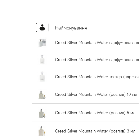
Найменування
Creed Silver Mountain Water парфумована в
Creed Silver Mountain Water парфумована в
Creed Silver Mountain Water тестер (парф
Creed Silver Mountain Water (розпив) 10 мл
Creed Silver Mountain Water (розпив) 5 мл
Creed Silver Mountain Water (розпив) 3 мл