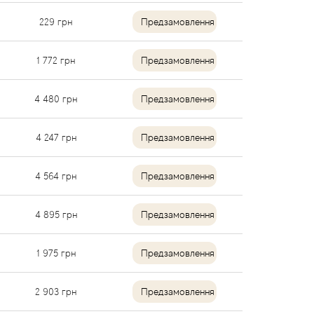
229
грн
Предзамовлення
1 772
грн
Предзамовлення
4 480
грн
Предзамовлення
4 247
грн
Предзамовлення
4 564
грн
Предзамовлення
4 895
грн
Предзамовлення
1 975
грн
Предзамовлення
2 903
грн
Предзамовлення