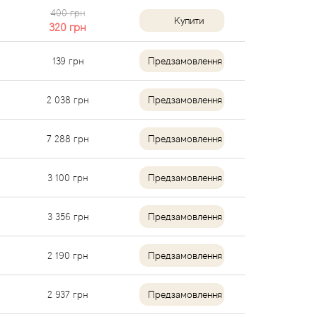
400 грн
Купити
320
грн
139
грн
Предзамовлення
2 038
грн
Предзамовлення
7 288
грн
Предзамовлення
3 100
грн
Предзамовлення
3 356
грн
Предзамовлення
2 190
грн
Предзамовлення
2 937
грн
Предзамовлення