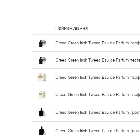
Найменування
Creed Green Irish Tweed Eau de Parfum пар
Creed Green Irish Tweed Eau de Parfum тес
Creed Green Irish Tweed Eau de Parfum па
Creed Green Irish Tweed Eau de Parfum пар
Creed Green Irish Tweed Eau de Parfum (роз
Creed Green Irish Tweed Eau de Parfum (роз