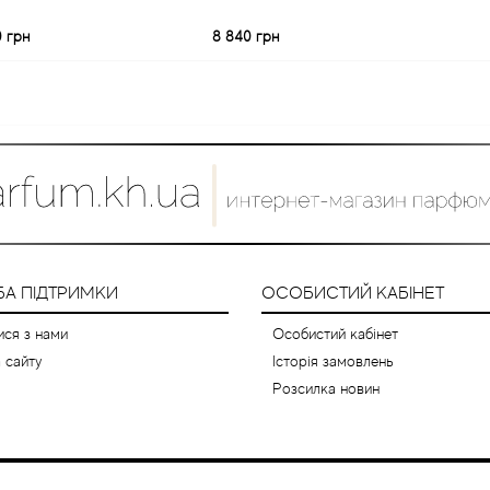
0 грн
8 840 грн
А ПІДТРИМКИ
ОСОБИСТИЙ КАБІНЕТ
ися з нами
Особистий кабінет
 сайту
Історія замовлень
Розсилка новин