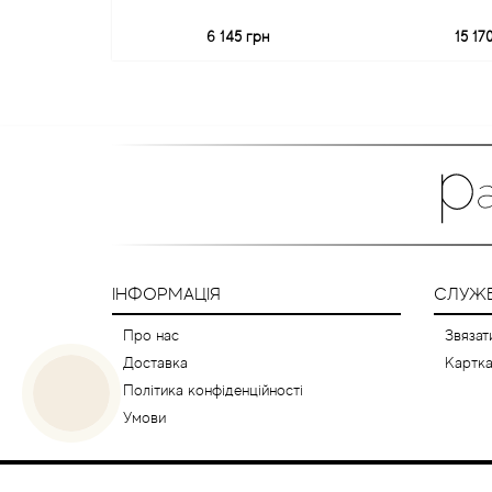
6 145 грн
15 17
ІНФОРМАЦІЯ
СЛУЖБ
Про нас
Звязат
Доставка
Картка
Політика конфіденційності
Умови