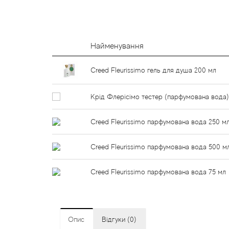
Найменування
Creed Fleurissimo гель для душа 200 мл
Крід Флерісімо тестер (парфумована вода)
Creed Fleurissimo парфумована вода 250 м
Creed Fleurissimo парфумована вода 500 м
Creed Fleurissimo парфумована вода 75 мл
Опис
Відгуки (0)