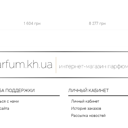
 604 грн
8 277 грн
БА ПОДДЕРЖКИ
ЛИЧНЫЙ КАБИНЕТ
ься с нами
Личный кабинет
сайта
История заказов
Рассылка новостей